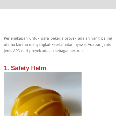
Perlengkapan untuk para pekerja proyek adalah yang paling
utama karena menyangkut keselamatan nyawa. Adapun jenis-
jenis APD dari proyek adalah sebagai berikut:
1. Safety Helm