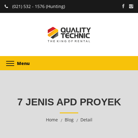
(021) 532 - 1576 (Hunting)
Menu
7 JENIS APD PROYEK
Home
Blog
Detail