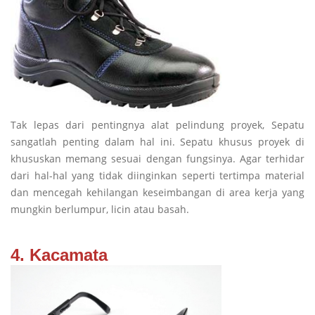
Tak lepas dari pentingnya alat pelindung proyek, Sepatu
sangatlah penting dalam hal ini. Sepatu khusus proyek di
khususkan memang sesuai dengan fungsinya. Agar terhidar
dari hal-hal yang tidak diinginkan seperti tertimpa material
dan mencegah kehilangan keseimbangan di area kerja yang
mungkin berlumpur, licin atau basah.
4. Kacamata