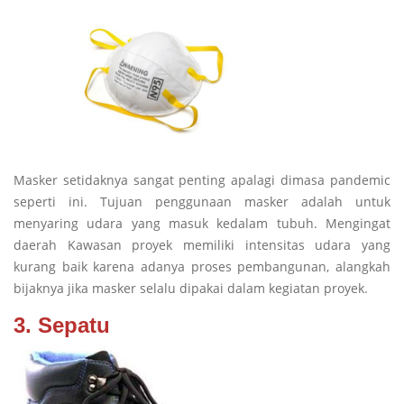
Masker setidaknya sangat penting apalagi dimasa pandemic
seperti ini. Tujuan penggunaan masker adalah untuk
menyaring udara yang masuk kedalam tubuh. Mengingat
daerah Kawasan proyek memiliki intensitas udara yang
kurang baik karena adanya proses pembangunan, alangkah
bijaknya jika masker selalu dipakai dalam kegiatan proyek.
3. Sepatu