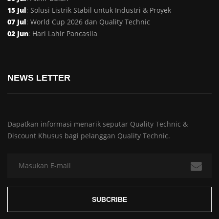
15 Jul
:
Solusi Listrik Stabil untuk Industri & Proyek
07 Jul
:
World Cup 2026 dan Quality Technic
02 Jun
:
Hari Lahir Pancasila
NEWS LETTER
Dapatkan informasi menarik seputar Quality Technic &
Discount Khusus bagi pelanggan Quality Technic.