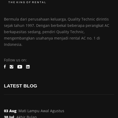
Bermula dari perusahaan keluarga, Quality Technic dirintis
sejak tahun 1997. Dengan berbekal beberapa perangkat AC
berkapasitas sedang, pendiri Quality Technic,
mengembangkan usahanya menjadi rental AC no. 1 di
Indonesia.
Follow us on:
LATEST BLOG
03 Aug
:
Mati Lampu Awal Agustus
30 Jul
:
Akhir Bulan