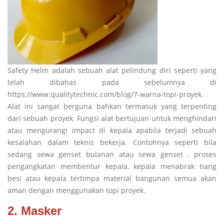
Safety Helm adalah sebuah alat pelindung diri seperti yang
telah dibahas pada sebelumnya di
https://www.qualitytechnic.com/blog/7-warna-topi-proyek.
Alat ini sangat berguna bahkan termasuk yang terpenting
dari sebuah proyek. Fungsi alat bertujuan untuk menghindari
atau mengurangi impact di kepala apabila terjadi sebuah
kesalahan dalam teknis bekerja. Contohnya seperti bila
sedang sewa genset bulanan atau sewa genset , proses
pengangkatan membentur kepala, kepala menabrak tiang
besi atau kepala tertimpa material bangunan semua akan
aman dengan menggunakan topi proyek.
2. Masker