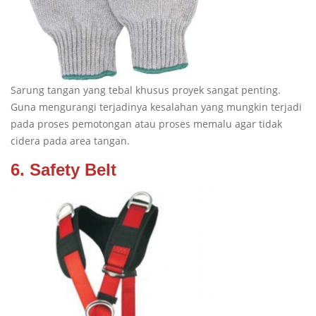
Sarung tangan yang tebal khusus proyek sangat penting.
Guna mengurangi terjadinya kesalahan yang mungkin terjadi
pada proses pemotongan atau proses memalu agar tidak
cidera pada area tangan.
6. Safety Belt