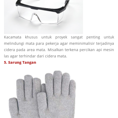
Kacamata khusus untuk proyek sangat penting untuk
melindungi mata para pekerja agar meminimalisir terjadinya
cidera pada area mata. Misalkan terkena percikan api mesin
las agar terhindar dari cidera mata.
5. Sarung Tangan