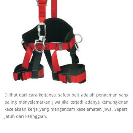
Dilihat dari cara kerjanya, safety belt adalah pengaman yang
paling menyelamatkan jiwa jika terjadi adanya kemungkinan
kecelakaan kerja yang mengancam keselamatan jiwa. Seperti
jatuh dari ketinggian.