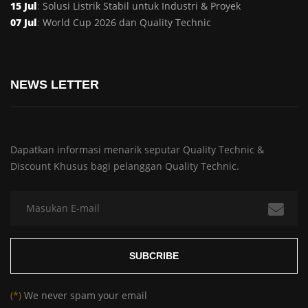
15 Jul
:
Solusi Listrik Stabil untuk Industri & Proyek
07 Jul
:
World Cup 2026 dan Quality Technic
NEWS LETTER
Dapatkan informasi menarik seputar Quality Technic &
Discount Khusus bagi pelanggan Quality Technic.
(*)
We never spam your email