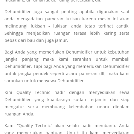
Dehumidifier juga sangat penting apabila digunakan saat
anda mengadakan pameran lukisan karena mesin ini akan
melindungi lukisan - lukisan anda tetap terlihat cantik.
Sehingga menjadikan ruangan terasa lebih kering serta
bebas dari bau dan juga jamur.
Bagi Anda yang memerlukan Dehumidifier untuk kebutuhan
jangka panjang maka kami sarankan untuk membeli
Dehumidifier. Tapi bagi Anda yang memerlukan Dehumidifier
untuk jangka pendek seperti acara pameran dll, maka kami
sarankan untuk menyewa Dehumidifier.
Kini Quality Technic hadir dengan menyediakan sewa
Dehumidifier yang kualitasnya sudah terjamin dan siap
mengatur serta membuang kelembaban udara didalam
ruangan Anda.
Kami “Quality Technic” akan selalu hadir membantu Anda
yang memerlukan bantuan. Untuk itu kami menyediakan