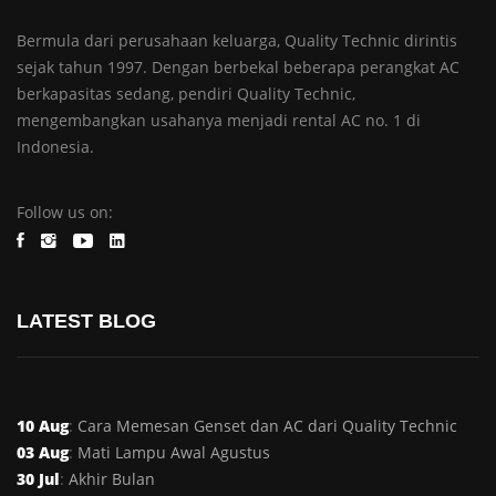
Bermula dari perusahaan keluarga, Quality Technic dirintis
sejak tahun 1997. Dengan berbekal beberapa perangkat AC
berkapasitas sedang, pendiri Quality Technic,
mengembangkan usahanya menjadi rental AC no. 1 di
Indonesia.
Follow us on:
LATEST BLOG
10 Aug
:
Cara Memesan Genset dan AC dari Quality Technic
03 Aug
:
Mati Lampu Awal Agustus
30 Jul
:
Akhir Bulan