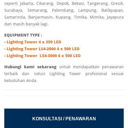
seperti Jakarta, Cikarang, Depok, Bekasi, Tangerang, Gresik,
Surabaya, Semarang, Palembang, Lampung, Balikpapan,
Samarinda, Banjarmasin, Kupang, Timika, Mimika, Jayapura
dan masih banyak lagi.
EQUIPMENT TYPE :
- Lighting Tower 4 x 350 LED
-
Lighting Tower
LS4-2000 4 x 500 LED
-
Lighting Tower
LS4-3000 6 x 500 LED
Hubungi kami sekarang
untuk mendapatkan penawaran
terbaik dan solusi Lighting Tower profesional sesuai
kebutuhan Anda.
KONSULTASI / PENAWARAN