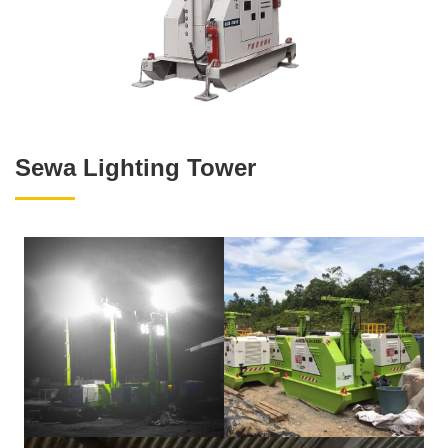
Sewa Lighting Tower