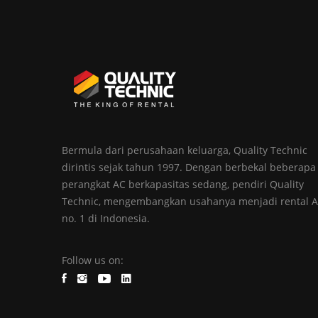
Bermula dari perusahaan keluarga, Quality Technic
dirintis sejak tahun 1997. Dengan berbekal beberapa
perangkat AC berkapasitas sedang, pendiri Quality
Technic, mengembangkan usahanya menjadi rental 
no. 1 di Indonesia.
Follow us on: