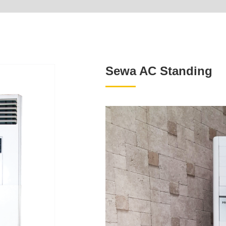
Sewa AC Standing