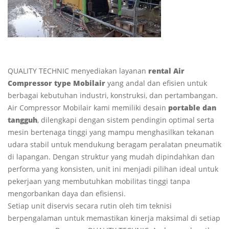
QUALITY TECHNIC menyediakan layanan
rental Air
Compressor type Mobilair
yang andal dan efisien untuk
berbagai kebutuhan industri, konstruksi, dan pertambangan.
Air Compressor Mobilair kami memiliki desain
portable dan
tangguh
, dilengkapi dengan sistem pendingin optimal serta
mesin bertenaga tinggi yang mampu menghasilkan tekanan
udara stabil untuk mendukung beragam peralatan pneumatik
di lapangan. Dengan struktur yang mudah dipindahkan dan
performa yang konsisten, unit ini menjadi pilihan ideal untuk
pekerjaan yang membutuhkan mobilitas tinggi tanpa
mengorbankan daya dan efisiensi.
Setiap unit diservis secara rutin oleh tim teknisi
berpengalaman untuk memastikan kinerja maksimal di setiap