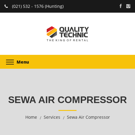
(021) 532 - 1576 (Hunting)
Menu
SEWA AIR COMPRESSOR
Home
Services
Sewa Air Compressor