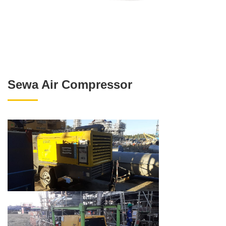
Sewa Air Compressor