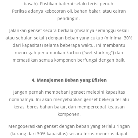
basah). Pastikan baterai selalu terisi penuh.
Periksa adanya kebocoran oli, bahan bakar, atau cairan
pendingin.
Jalankan genset secara berkala (misalnya seminggu sekali
atau sebulan sekali) dengan beban yang cukup (minimal 30%
dari kapasitas) selama beberapa waktu. Ini membantu
mencegah penumpukan karbon ("wet stacking") dan
memastikan semua komponen berfungsi dengan baik.
4. Manajemen Beban yang Efisien
Jangan pernah membebani genset melebihi kapasitas
nominalnya. Ini akan menyebabkan genset bekerja terlalu
keras, boros bahan bakar, dan mempercepat keausan
komponen.
Mengoperasikan genset dengan beban yang terlalu ringan
(kurang dari 30% kapasitas) secara terus-menerus dapat