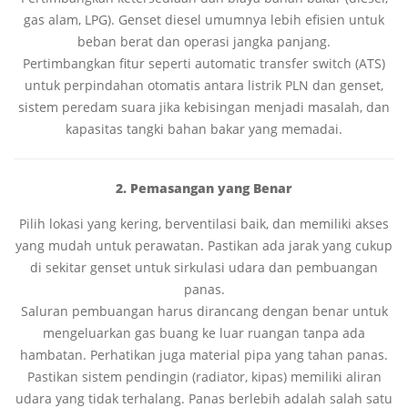
gas alam, LPG). Genset diesel umumnya lebih efisien untuk
beban berat dan operasi jangka panjang.
Pertimbangkan fitur seperti automatic transfer switch (ATS)
untuk perpindahan otomatis antara listrik PLN dan genset,
sistem peredam suara jika kebisingan menjadi masalah, dan
kapasitas tangki bahan bakar yang memadai.
2. Pemasangan yang Benar
Pilih lokasi yang kering, berventilasi baik, dan memiliki akses
yang mudah untuk perawatan. Pastikan ada jarak yang cukup
di sekitar genset untuk sirkulasi udara dan pembuangan
panas.
Saluran pembuangan harus dirancang dengan benar untuk
mengeluarkan gas buang ke luar ruangan tanpa ada
hambatan. Perhatikan juga material pipa yang tahan panas.
Pastikan sistem pendingin (radiator, kipas) memiliki aliran
udara yang tidak terhalang. Panas berlebih adalah salah satu