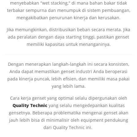
menyebabkan "wet stacking," di mana bahan bakar tidak
terbakar sempurna dan menumpuk di sistem pembuangan,
mengakibatkan penurunan kinerja dan kerusakan.
Jika memungkinkan, distribusikan beban secara merata. Jika
ada peralatan dengan daya starting tinggi, pastikan genset
memiliki kapasitas untuk menanganinya.
Dengan menerapkan langkah-langkah ini secara konsisten,
Anda dapat memastikan genset industri Anda beroperasi
pada kinerja puncak, lebih efisien, dan memiliki masa pakai
yang lebih lama.
Cara kerja genset yang optimal selalu dipergunakan oleh
Quality Technic
yang selalu mengedepankan kualitas
gensetnya. Beberapa problematika mengenai genset akan
jauh lebih bisa di minimalisir oleh equipment pendukung
dari Quality Technic ini.