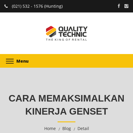
(021) 532 - 1576 (Hunting)
Menu
CARA MEMAKSIMALKAN
KINERJA GENSET
Home
Blog
Detail