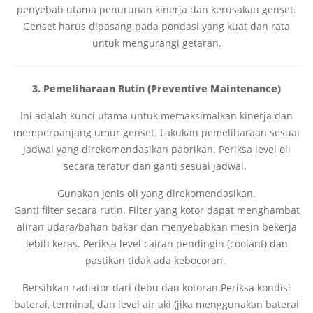
penyebab utama penurunan kinerja dan kerusakan genset.
Genset harus dipasang pada pondasi yang kuat dan rata
untuk mengurangi getaran.
3. Pemeliharaan Rutin (Preventive Maintenance)
Ini adalah kunci utama untuk memaksimalkan kinerja dan
memperpanjang umur genset. Lakukan pemeliharaan sesuai
jadwal yang direkomendasikan pabrikan. Periksa level oli
secara teratur dan ganti sesuai jadwal.
Gunakan jenis oli yang direkomendasikan.
Ganti filter secara rutin. Filter yang kotor dapat menghambat
aliran udara/bahan bakar dan menyebabkan mesin bekerja
lebih keras. Periksa level cairan pendingin (coolant) dan
pastikan tidak ada kebocoran.
Bersihkan radiator dari debu dan kotoran.Periksa kondisi
baterai, terminal, dan level air aki (jika menggunakan baterai