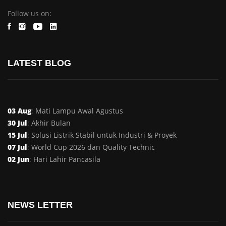
Follow us on:
LATEST BLOG
03 Aug
:
Mati Lampu Awal Agustus
30 Jul
:
Akhir Bulan
15 Jul
:
Solusi Listrik Stabil untuk Industri & Proyek
07 Jul
:
World Cup 2026 dan Quality Technic
02 Jun
:
Hari Lahir Pancasila
NEWS LETTER