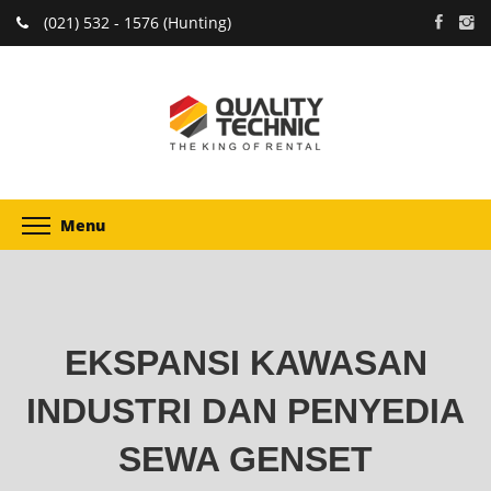
(021) 532 - 1576 (Hunting)
Menu
EKSPANSI KAWASAN
INDUSTRI DAN PENYEDIA
SEWA GENSET