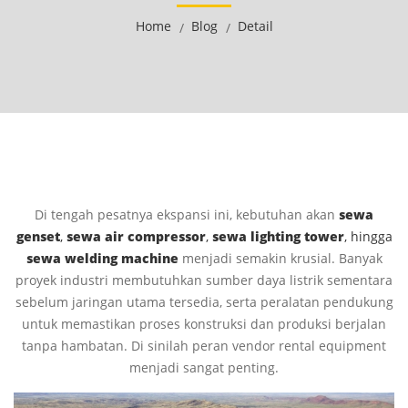
Home
Blog
Detail
Di tengah pesatnya ekspansi ini, kebutuhan akan
sewa
genset
,
sewa air compressor
,
sewa lighting tower
, hingga
sewa welding machine
menjadi semakin krusial. Banyak
proyek industri membutuhkan sumber daya listrik sementara
sebelum jaringan utama tersedia, serta peralatan pendukung
untuk memastikan proses konstruksi dan produksi berjalan
tanpa hambatan. Di sinilah peran vendor rental equipment
menjadi sangat penting.