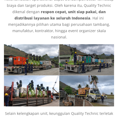
biaya dan target produksi. Oleh karena itu, Quality Technic
dikenal dengan
respon cepat, unit siap pakai, dan
distribusi layanan ke seluruh Indonesia
. Hal ini
menjadikannya pilihan utama bagi perusahaan tambang,
manufaktur, kontraktor, hingga event organizer skala
nasional.
Selain kelengkapan unit, keunggulan Quality Technic terletak