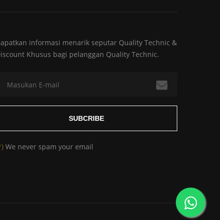
apatkan informasi menarik seputar Quality Technic &
iscount Khusus bagi pelanggan Quality Technic.
*)
We never spam your email