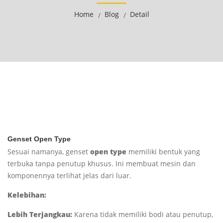
Home
Blog
Detail
Genset Open Type
Sesuai namanya, genset
open type
memiliki bentuk yang
terbuka tanpa penutup khusus. Ini membuat mesin dan
komponennya terlihat jelas dari luar.
Kelebihan:
Lebih Terjangkau:
Karena tidak memiliki bodi atau penutup,