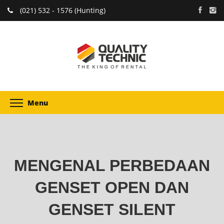
(021) 532 - 1576 (Hunting)
Menu
MENGENAL PERBEDAAN
GENSET OPEN DAN
GENSET SILENT