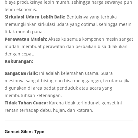
biaya produksinya lebih murah, sehingga harga sewanya pun
lebih ekonomis.
Sirkulasi Udara Lebih Baik:
Bentuknya yang terbuka
memungkinkan sirkulasi udara yang optimal, sehingga mesin
tidak mudah panas.
Perawatan Mudah:
Akses ke semua komponen mesin sangat
mudah, membuat perawatan dan perbaikan bisa dilakukan
dengan cepat.
Kekurangan:
Sangat Berisik:
Ini adalah kelemahan utama. Suara
mesinnya sangat bising dan bisa mengganggu, terutama jika
digunakan di area padat penduduk atau acara yang
membutuhkan ketenangan.
Tidak Tahan Cuaca:
Karena tidak terlindungi, genset ini
rentan terhadap debu, hujan, dan kotoran.
Genset Silent Type