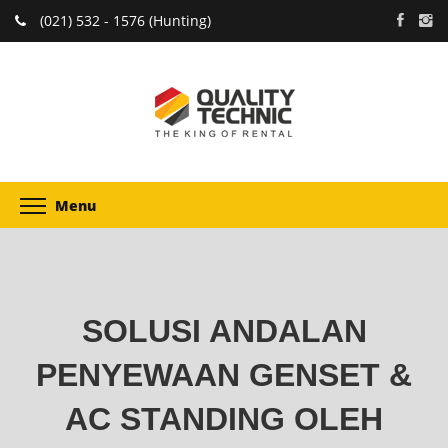
(021) 532 - 1576 (Hunting)
Menu
SOLUSI ANDALAN
PENYEWAAN GENSET &
AC STANDING OLEH