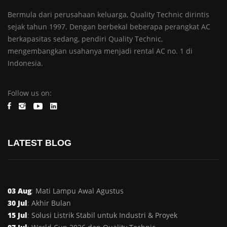
Bermula dari perusahaan keluarga, Quality Technic dirintis
sejak tahun 1997. Dengan berbekal beberapa perangkat AC
berkapasitas sedang, pendiri Quality Technic,
mengembangkan usahanya menjadi rental AC no. 1 di
Indonesia.
Follow us on:
LATEST BLOG
03 Aug
:
Mati Lampu Awal Agustus
30 Jul
:
Akhir Bulan
15 Jul
:
Solusi Listrik Stabil untuk Industri & Proyek