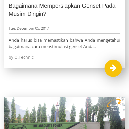
Bagaimana Mempersiapkan Genset Pada
Musim Dingin?
Tue, December 05, 2017
Anda harus bisa memastikan bahwa Anda mengetahui
bagaimana cara menstimulasi genset Anda..
by Q.Technic