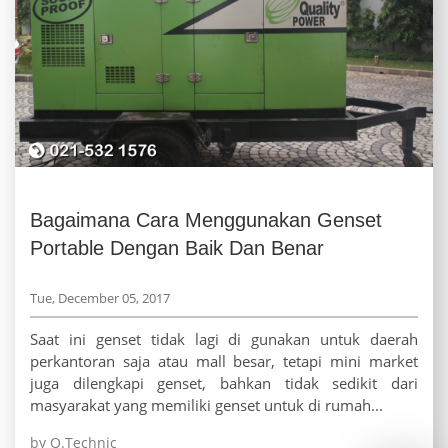
Bagaimana Cara Menggunakan Genset
Portable Dengan Baik Dan Benar
Tue, December 05, 2017
Saat ini genset tidak lagi di gunakan untuk daerah
perkantoran saja atau mall besar, tetapi mini market
juga dilengkapi genset, bahkan tidak sedikit dari
masyarakat yang memiliki genset untuk di rumah...
by Q.Technic