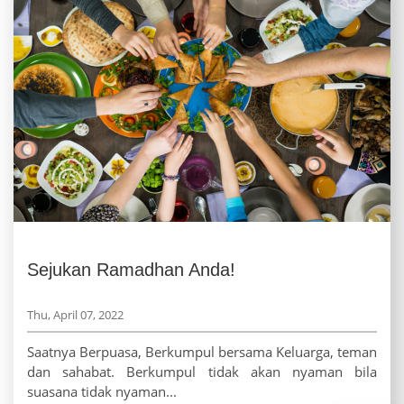
Sejukan Ramadhan Anda!
Thu, April 07, 2022
Saatnya Berpuasa, Berkumpul bersama Keluarga, teman
dan sahabat. Berkumpul tidak akan nyaman bila
suasana tidak nyaman...