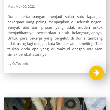
Mon, May 09, 2022
Dunia pertambangan menjadi salah satu lapangan
pekerjaan yang paling menjanjikan di seluruh negeri.
Banyak alat dan proses yang tidak mudah untuk
menjadikannya bermanfaat untuk kelangsungannya.
Untuk para pekerja yang bergelut di dunia tambang
tidak asing lagi dengan kata Smleter atau smelting. Tapi
taukah Anda apa yang di maksud dengan ini? Mari
simak pembahasannya...
by Q.Technic