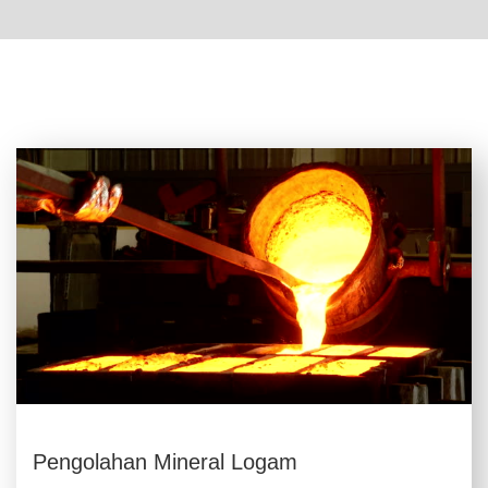
Pengolahan Mineral Logam